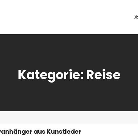
Üb
Kategorie:
Reise
ranhänger aus Kunstleder