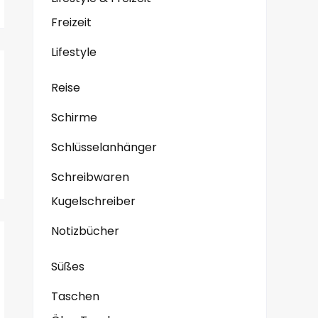
Freizeit
Lifestyle
Reise
Schirme
Schlüsselanhänger
Schreibwaren
Kugelschreiber
Notizbücher
Süßes
Taschen