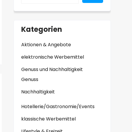
Kategorien
Aktionen & Angebote
elektronische Werbemittel
Genuss und Nachhaltigkeit
Genuss
Nachhaltigkeit
Hotellerie/Gastronomie/Events
klassische Werbemittel
Lifestyle & Freizeit