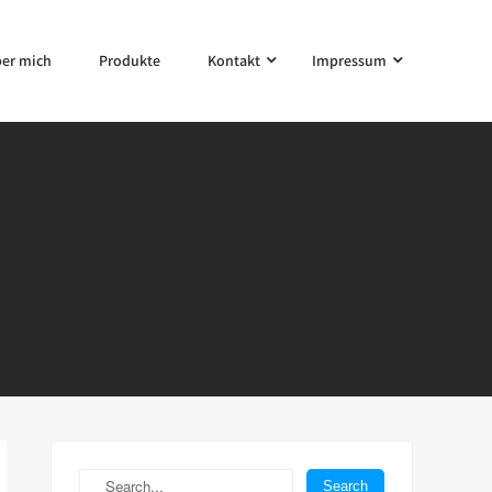
er mich
Produkte
Kontakt
Impressum