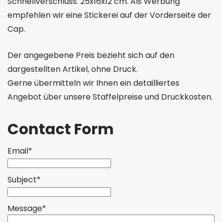
Schnellverschluss. 25x16x12 cm. Als Werbung
empfehlen wir eine Stickerei auf der Vorderseite der
Cap.
Der angegebene Preis bezieht sich auf den
dargestellten Artikel, ohne Druck.
Gerne übermitteln wir Ihnen ein detailliertes
Angebot über unsere Staffelpreise und Druckkosten.
Contact Form
Email*
Subject*
Message*