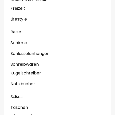
Freizeit
Lifestyle
Reise
Schirme
Schlüsselanhänger
Schreibwaren
Kugelschreiber
Notizbücher
Süßes
Taschen