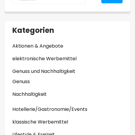
Kategorien
Aktionen & Angebote
elektronische Werbemittel
Genuss und Nachhaltigkeit
Genuss
Nachhaltigkeit
Hotellerie/Gastronomie/Events
klassische Werbemittel
Lifestyle & Freizeit