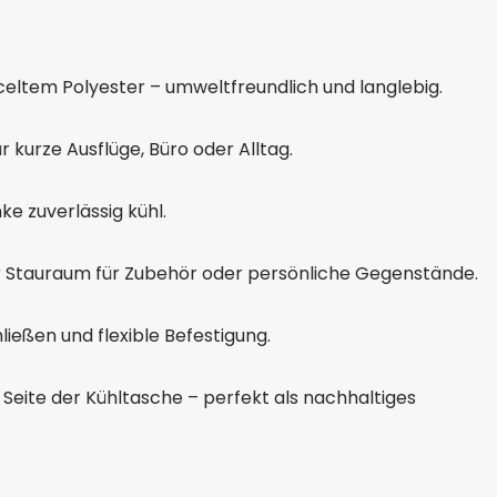
celtem Polyester – umweltfreundlich und langlebig.
 kurze Ausflüge, Büro oder Alltag.
ke zuverlässig kühl.
er Stauraum für Zubehör oder persönliche Gegenstände.
ießen und flexible Befestigung.
Seite der Kühltasche – perfekt als nachhaltiges