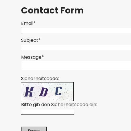
Contact Form
Email*
Subject*
Message*
Sicherheitscode:
Bitte gib den Sicherheitscode ein:
Senden