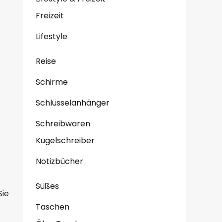
Freizeit
Lifestyle
Reise
Schirme
Schlüsselanhänger
Schreibwaren
Kugelschreiber
Notizbücher
Süßes
Sie
Taschen