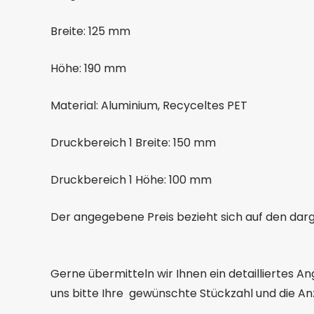
Breite: 125 mm
Höhe: 190 mm
Material: Aluminium, Recyceltes PET
Druckbereich 1 Breite: 150 mm
Druckbereich 1 Höhe: 100 mm
Der angegebene Preis bezieht sich auf den darge
Gerne übermitteln wir Ihnen ein detailliertes A
uns bitte Ihre gewünschte Stückzahl und die An