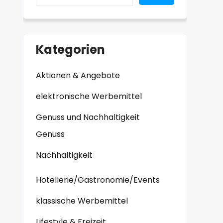
Kategorien
Aktionen & Angebote
elektronische Werbemittel
Genuss und Nachhaltigkeit
Genuss
Nachhaltigkeit
Hotellerie/Gastronomie/Events
klassische Werbemittel
Lifestyle & Freizeit