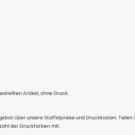
stellten Artikel, ohne Druck.
ngebot über unsere Staffelpreise und Druckkosten. Teilen 
zahl der Druckfarben mit.