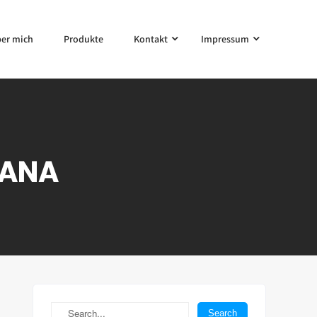
er mich
Produkte
Kontakt
Impressum
JANA