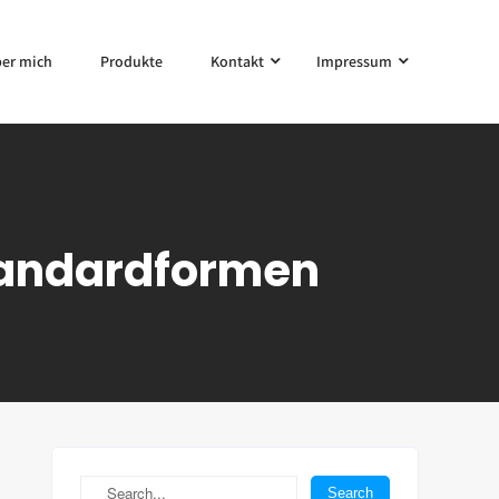
er mich
Produkte
Kontakt
Impressum
Standardformen