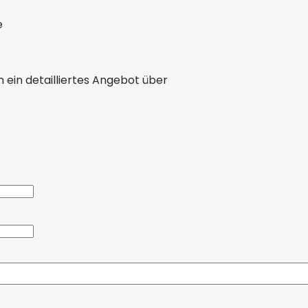
e
ein detailliertes Angebot über