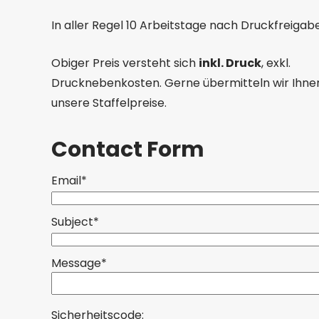
In aller Regel 10 Arbeitstage nach Druckfreigab
Obiger Preis versteht sich
inkl. Druck
, exkl.
Drucknebenkosten. Gerne übermitteln wir Ihnen 
unsere Staffelpreise.
Contact Form
Email*
Subject*
Message*
Sicherheitscode: