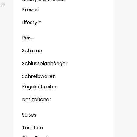
ät
Freizeit
Lifestyle
Reise
Schirme
Schlüsselanhänger
Schreibwaren
Kugelschreiber
Notizbücher
Süßes
Taschen