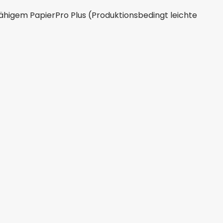
fähigem PapierPro Plus (Produktionsbedingt leichte