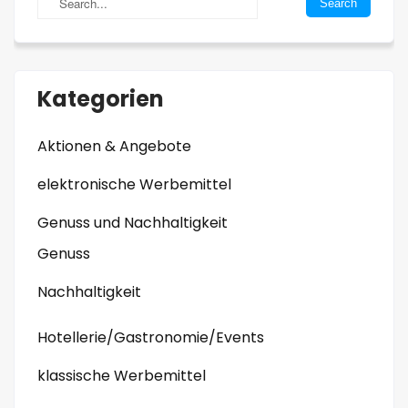
Kategorien
Aktionen & Angebote
elektronische Werbemittel
Genuss und Nachhaltigkeit
Genuss
Nachhaltigkeit
Hotellerie/Gastronomie/Events
klassische Werbemittel