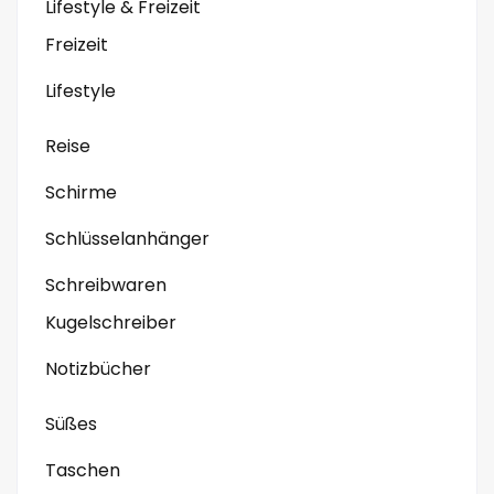
Lifestyle & Freizeit
Freizeit
Lifestyle
Reise
Schirme
Schlüsselanhänger
Schreibwaren
Kugelschreiber
Notizbücher
Süßes
Taschen