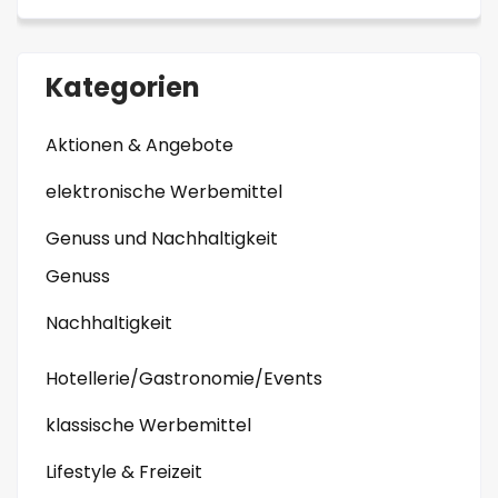
Kategorien
Aktionen & Angebote
elektronische Werbemittel
Genuss und Nachhaltigkeit
Genuss
Nachhaltigkeit
Hotellerie/Gastronomie/Events
klassische Werbemittel
Lifestyle & Freizeit