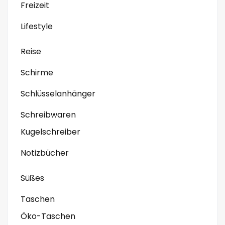
Freizeit
Lifestyle
Reise
Schirme
Schlüsselanhänger
Schreibwaren
Kugelschreiber
Notizbücher
Süßes
Taschen
Öko-Taschen