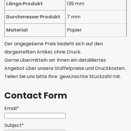
Länge Produkt
139 mm
Durchmesser Produkt
7 mm
Material
Papier
Der angegebene Preis bezieht sich auf den
dargestellten Artikel, ohne Druck.
Gerne übermitteln wir Ihnen ein detailliertes
Angebot über unsere Staffelpreise und Druckkosten.
Teilen Sie uns bitte Ihre gewünschte Stückzahl mit.
Contact Form
Email*
Subject*