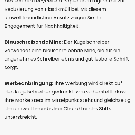
besteht aus recyceltem Papier und trägt somit zur
Reduzierung von Plastikmüll bei. Mit diesem
umweltfreundlichen Ansatz zeigen Sie Ihr
Engagement für Nachhaltigkeit.
Blauschreibende Mine:
Der Kugelschreiber
verwendet eine blauschreibende Mine, die für ein
angenehmes Schreiberlebnis und gut lesbare Schrift
sorgt.
Werbeanbringung:
Ihre Werbung wird direkt auf
den Kugelschreiber gedruckt, was sicherstellt, dass
Ihre Marke stets im Mittelpunkt steht und gleichzeitig
den umweltfreundlichen Charakter des Stifts
unterstreicht.