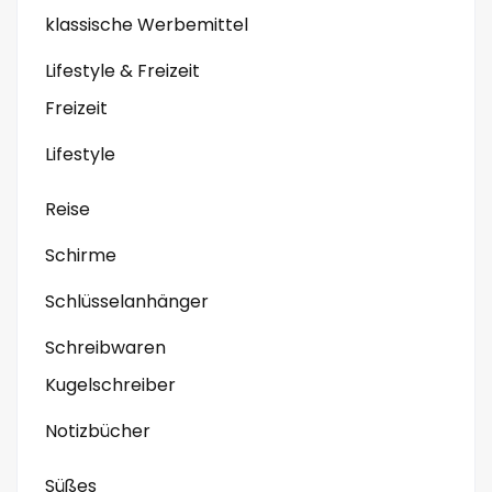
klassische Werbemittel
Lifestyle & Freizeit
Freizeit
Lifestyle
Reise
Schirme
Schlüsselanhänger
Schreibwaren
Kugelschreiber
Notizbücher
Süßes