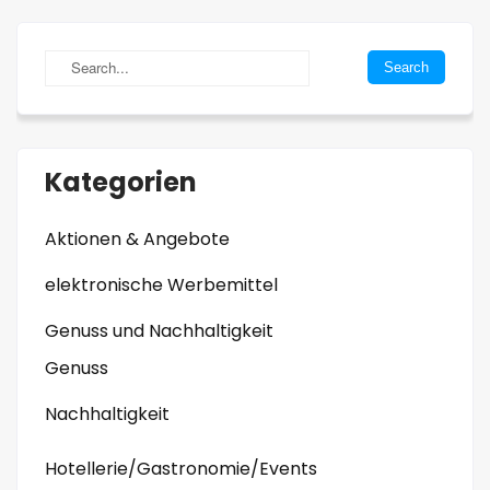
Kategorien
Aktionen & Angebote
elektronische Werbemittel
Genuss und Nachhaltigkeit
Genuss
Nachhaltigkeit
Hotellerie/Gastronomie/Events